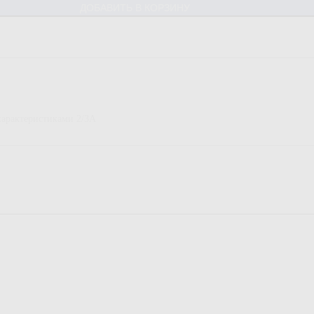
ДОБАВИТЬ В КОРЗИНУ
характеристиками 2/3А