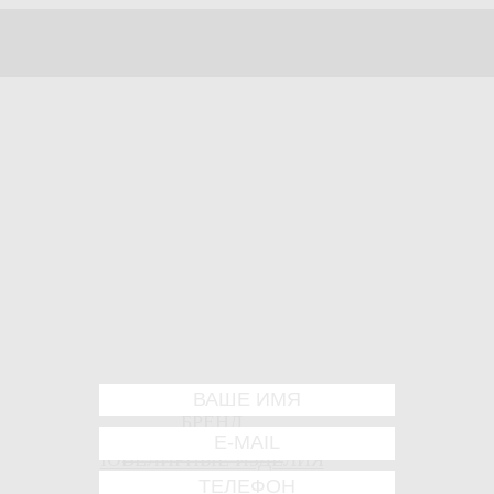
БРЕНД
КОЛЛЕКЦИИ
ЮВЕЛИРНЫЕ ИЗДЕЛИЯ
СВАДЬБА